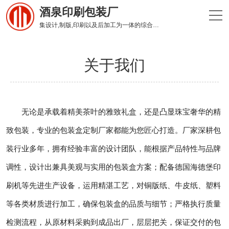
酒泉印刷包装厂
集设计,制版,印刷以及后加工为一体的综合性印刷企业
关于我们
无论是承载着精美茶叶的雅致礼盒，还是凸显珠宝奢华的精
致包装，专业的包装盒定制厂家都能为您匠心打造。厂家深耕包
装行业多年，拥有经验丰富的设计团队，能根据产品特性与品牌
调性，设计出兼具美观与实用的包装盒方案；配备德国海德堡印
刷机等先进生产设备，运用精湛工艺，对铜版纸、牛皮纸、塑料
等各类材质进行加工，确保包装盒的品质与细节；严格执行质量
检测流程，从原材料采购到成品出厂，层层把关，保证交付的包